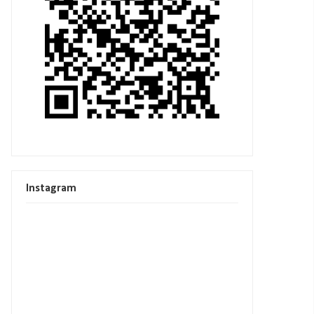
Instagram