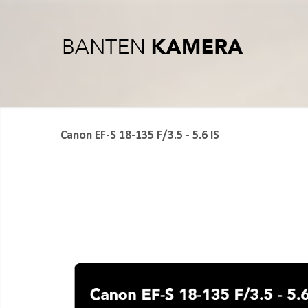
Canon EF-S 18-135 F/3.5 - 5.6 IS