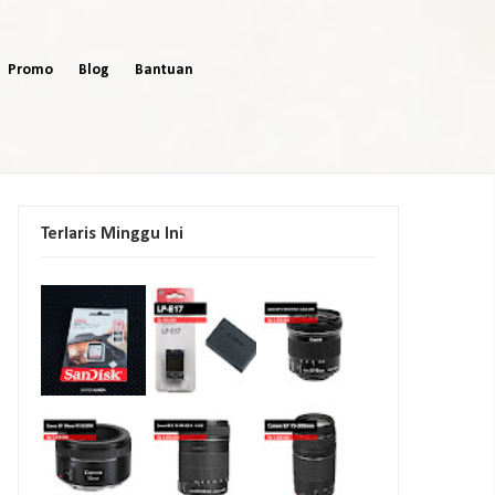
Promo
Blog
Bantuan
Terlaris Minggu Ini